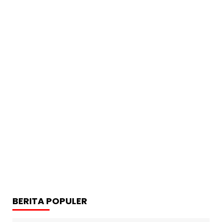
BERITA POPULER