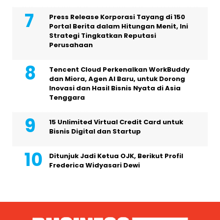
Press Release Korporasi Tayang di 150
Portal Berita dalam Hitungan Menit, Ini
Strategi Tingkatkan Reputasi
Perusahaan
Tencent Cloud Perkenalkan WorkBuddy
dan Miora, Agen AI Baru, untuk Dorong
Inovasi dan Hasil Bisnis Nyata di Asia
Tenggara
15 Unlimited Virtual Credit Card untuk
Bisnis Digital dan Startup
Ditunjuk Jadi Ketua OJK, Berikut Profil
Frederica Widyasari Dewi