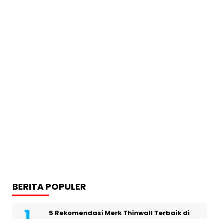
BERITA POPULER
5 Rekomendasi Merk Thinwall Terbaik di