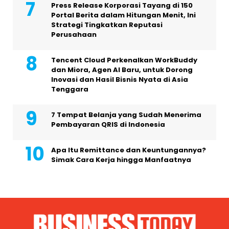
Press Release Korporasi Tayang di 150
Portal Berita dalam Hitungan Menit, Ini
Strategi Tingkatkan Reputasi
Perusahaan
Tencent Cloud Perkenalkan WorkBuddy
dan Miora, Agen AI Baru, untuk Dorong
Inovasi dan Hasil Bisnis Nyata di Asia
Tenggara
7 Tempat Belanja yang Sudah Menerima
Pembayaran QRIS di Indonesia
Apa Itu Remittance dan Keuntungannya?
Simak Cara Kerja hingga Manfaatnya