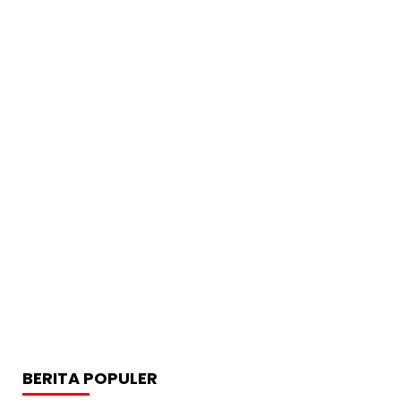
BERITA POPULER