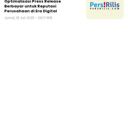
Optimalisasi Press Release
Berbayar untuk Reputasi
Perusahaan di Era Digital
Jumat, 18 Juli 2025 - 06:11 WIB