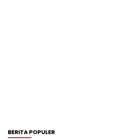
BERITA POPULER