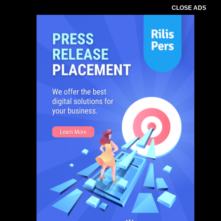
CLOSE ADS