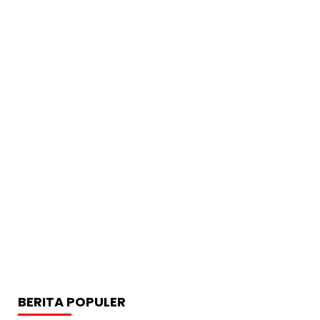
BERITA POPULER