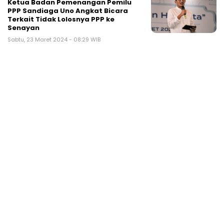
Ketua Badan Pemenangan Pemilu
PPP Sandiaga Uno Angkat Bicara
Terkait Tidak Lolosnya PPP ke
Senayan
Sabtu, 23 Maret 2024 - 08:29 WIB