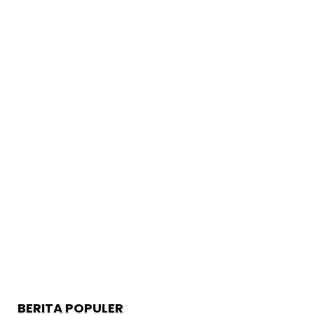
BERITA POPULER