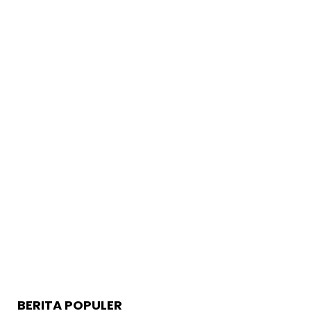
BERITA POPULER