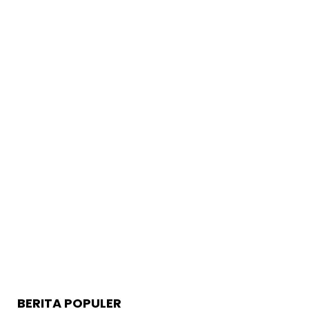
BERITA POPULER