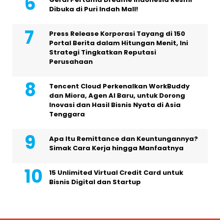
Dibuka di Puri Indah Mall!
Press Release Korporasi Tayang di 150
Portal Berita dalam Hitungan Menit, Ini
Strategi Tingkatkan Reputasi
Perusahaan
Tencent Cloud Perkenalkan WorkBuddy
dan Miora, Agen AI Baru, untuk Dorong
Inovasi dan Hasil Bisnis Nyata di Asia
Tenggara
Apa Itu Remittance dan Keuntungannya?
Simak Cara Kerja hingga Manfaatnya
15 Unlimited Virtual Credit Card untuk
Bisnis Digital dan Startup