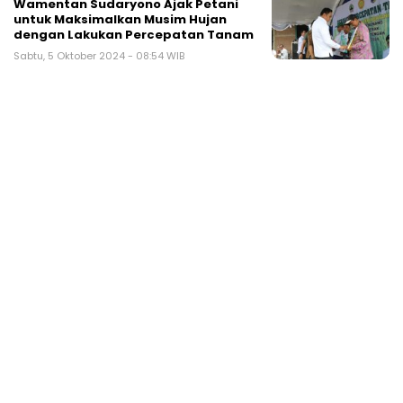
Wamentan Sudaryono Ajak Petani
untuk Maksimalkan Musim Hujan
dengan Lakukan Percepatan Tanam
Sabtu, 5 Oktober 2024 - 08:54 WIB