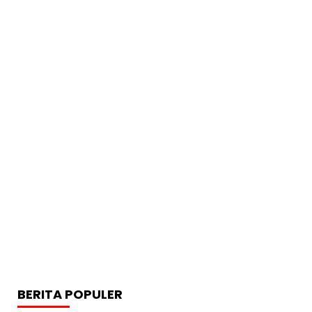
BERITA POPULER