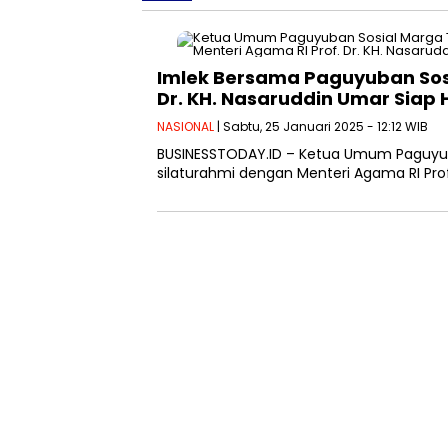
Imlek Bersama Paguyuban Sosi
Dr. KH. Nasaruddin Umar Siap 
NASIONAL
| Sabtu, 25 Januari 2025 - 12:12 WIB
BUSINESSTODAY.ID – Ketua Umum Paguyuba
silaturahmi dengan Menteri Agama RI Pro