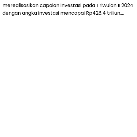
merealisasikan capaian investasi pada Triwulan II 2024
dengan angka investasi mencapai Rp428,4 triliun….