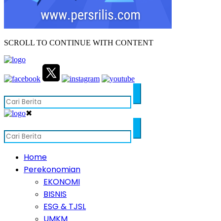
SCROLL TO CONTINUE WITH CONTENT
✖
Home
Perekonomian
EKONOMI
BISNIS
ESG & TJSL
UMKM