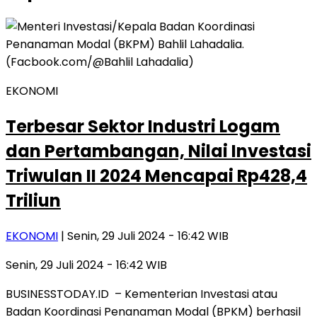
EKONOMI
Terbesar Sektor Industri Logam
dan Pertambangan, Nilai Investasi
Triwulan II 2024 Mencapai Rp428,4
Triliun
EKONOMI
| Senin, 29 Juli 2024 - 16:42 WIB
Senin, 29 Juli 2024 - 16:42 WIB
BUSINESSTODAY.ID – Kementerian Investasi atau
Badan Koordinasi Penanaman Modal (BPKM) berhasil