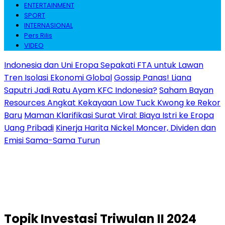
ENTERTAINMENT
SPORT
INTERNASIONAL
Pers Rilis
VIDEO
Indonesia dan Uni Eropa Sepakati FTA untuk Lawan
Tren Isolasi Ekonomi Global
Gossip Panas! Liana
Saputri Jadi Ratu Ayam KFC Indonesia?
Saham Bayan
Resources Angkat Kekayaan Low Tuck Kwong ke Rekor
Baru
Maman Klarifikasi Surat Viral: Biaya Istri ke Eropa
Uang Pribadi
Kinerja Harita Nickel Moncer, Dividen dan
Emisi Sama-Sama Turun
Topik
Investasi Triwulan II 2024