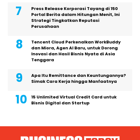
Press Release Korporasi Tayang di 150
Portal Berita dalam Hitungan Menit, Ini
Strategi Tingkatkan Reputasi
Perusahaan
Tencent Cloud Perkenalkan WorkBuddy
dan Miora, Agen AI Baru, untuk Dorong
Inovasi dan Hasil Bisnis Nyata di Asia
Tenggara
Apa Itu Remittance dan Keuntungannya?
Simak Cara Kerja hingga Manfaatnya
15 Unlimited Virtual Credit Card untuk
Bisnis Digital dan Startup