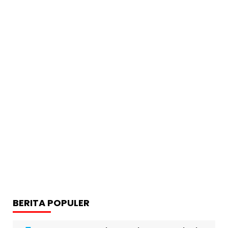
BERITA POPULER