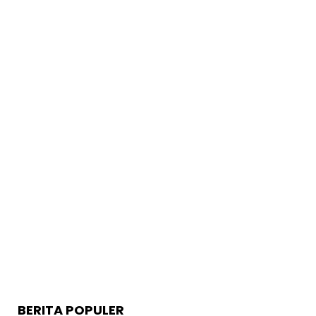
BERITA POPULER