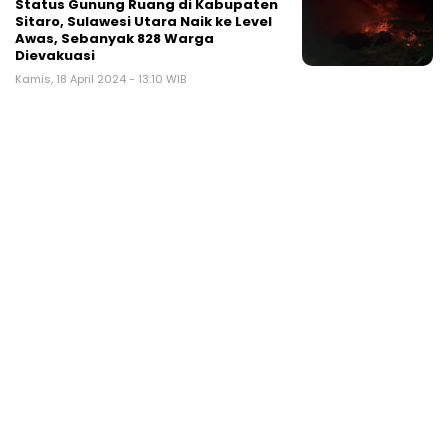
Status Gunung Ruang di Kabupaten
Sitaro, Sulawesi Utara Naik ke Level
Awas, Sebanyak 828 Warga
Dievakuasi
Kamis, 18 April 2024 - 13:10 WIB