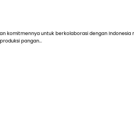
an komitmennya untuk berkolaborasi dengan Indonesia 
 produksi pangan…