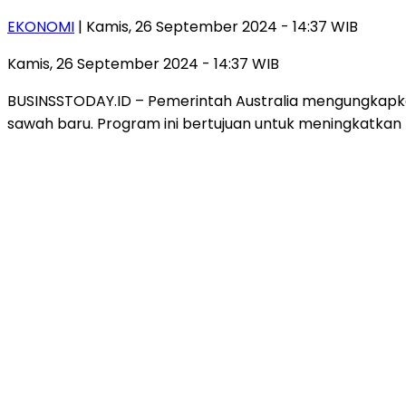
EKONOMI
| Kamis, 26 September 2024 - 14:37 WIB
Kamis, 26 September 2024 - 14:37 WIB
BUSINSSTODAY.ID – Pemerintah Australia mengungkapk
sawah baru. Program ini bertujuan untuk meningkatkan