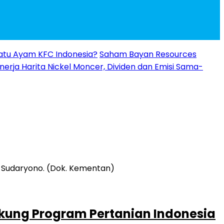
 Ratu Ayam KFC Indonesia?
Saham Bayan Resources
inerja Harita Nickel Moncer, Dividen dan Emisi Sama-
kung Program Pertanian Indonesia