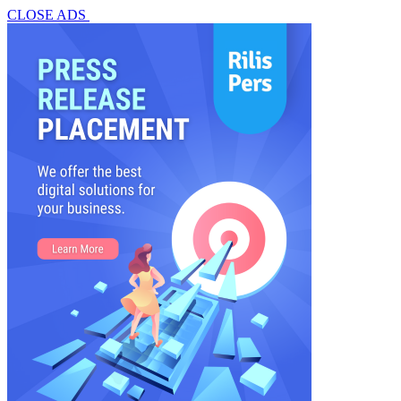
CLOSE ADS