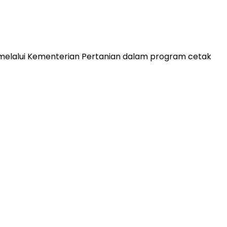
melalui Kementerian Pertanian dalam program cetak