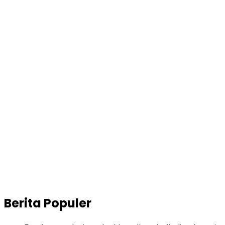
Berita Populer