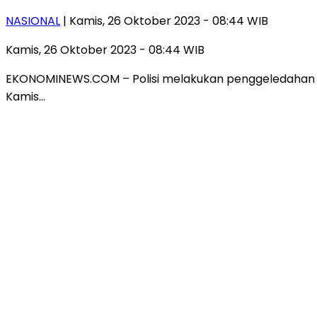
NASIONAL
| Kamis, 26 Oktober 2023 - 08:44 WIB
Kamis, 26 Oktober 2023 - 08:44 WIB
EKONOMINEWS.COM – Polisi melakukan penggeledahan di ked
Kamis…