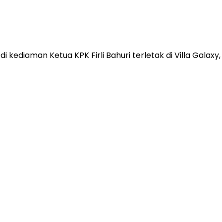
iaman Ketua KPK Firli Bahuri terletak di Villa Galaxy, J