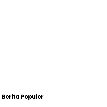
Berita Populer