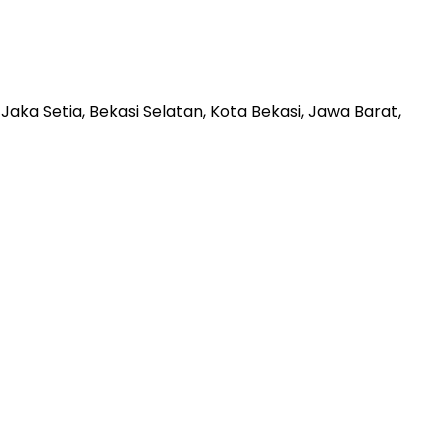
aka Setia, Bekasi Selatan, Kota Bekasi, Jawa Barat,