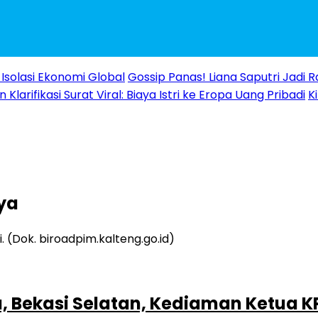
Isolasi Ekonomi Global
Gossip Panas! Liana Saputri Jadi
Klarifikasi Surat Viral: Biaya Istri ke Eropa Uang Pribadi
K
ya
, Bekasi Selatan, Kediaman Ketua KPK