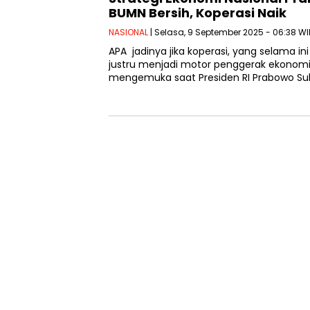
BUMN Bersih, Koperasi Naik
NASIONAL
| Selasa, 9 September 2025 - 06:38 WI
APA jadinya jika koperasi, yang selama i
justru menjadi motor penggerak ekonomi 
mengemuka saat Presiden RI Prabowo Su