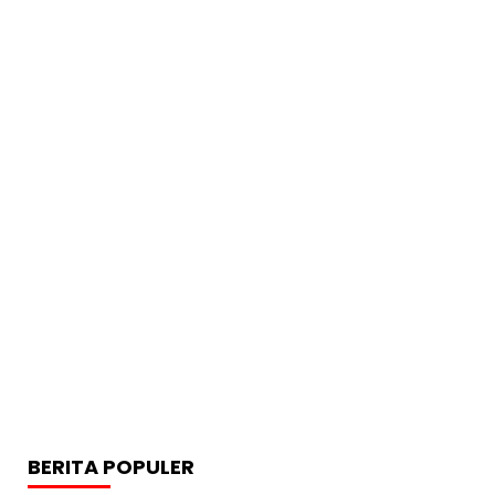
BERITA POPULER