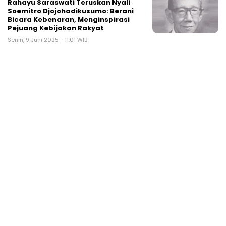
Rahayu Saraswati Teruskan Nyali
Soemitro Djojohadikusumo: Berani
Bicara Kebenaran, Menginspirasi
Pejuang Kebijakan Rakyat
Senin, 9 Juni 2025 - 11:01 WIB