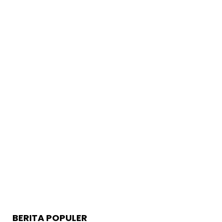
BERITA POPULER